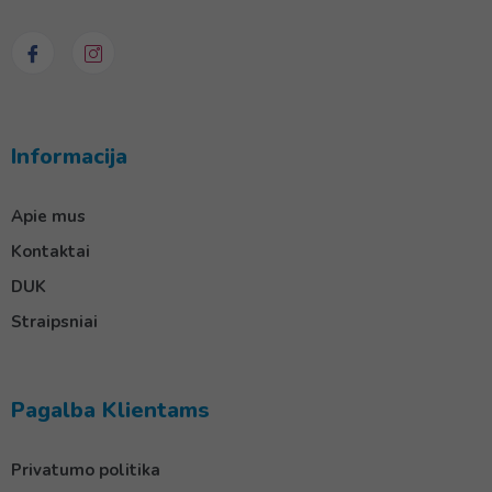
Informacija
Apie mus
Kontaktai
DUK
Straipsniai
Pagalba Klientams
Privatumo politika