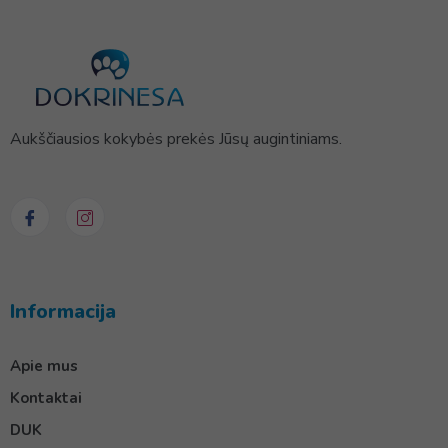
Aukščiausios kokybės prekės Jūsų augintiniams.
Informacija
Apie mus
Kontaktai
DUK