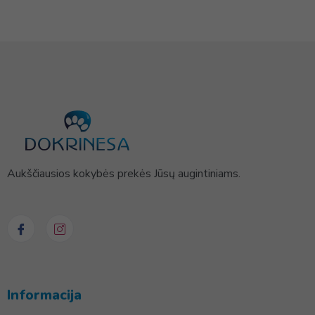
Aukščiausios kokybės prekės Jūsų augintiniams.
Informacija