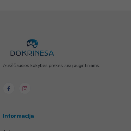
Aukščiausios kokybės prekės Jūsų augintiniams.
Informacija