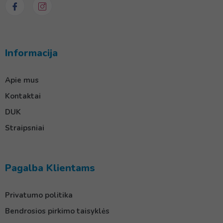
Informacija
Apie mus
Kontaktai
DUK
Straipsniai
Pagalba Klientams
Privatumo politika
Bendrosios pirkimo taisyklės