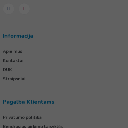
Informacija
Apie mus
Kontaktai
DUK
Straipsniai
Pagalba Klientams
Privatumo politika
Bendrosios pirkimo taisyklės