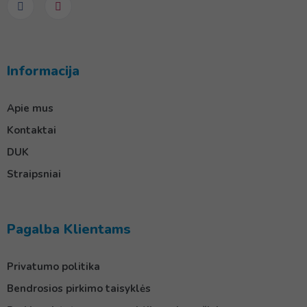
Informacija
Apie mus
Kontaktai
DUK
Straipsniai
Pagalba Klientams
Privatumo politika
Bendrosios pirkimo taisyklės