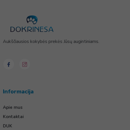
Aukščiausios kokybės prekės Jūsų augintiniams.
Informacija
Apie mus
Kontaktai
DUK