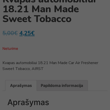
18.21 Man Made
Sweet Tobacco
5,00
€
4,25
€
Neturime
Kvapas automobiliui 18.21 Man Made Car Air Freshener
Sweet Tobacco, AIRST
Aprašymas
Papildoma informacija
Aprašymas