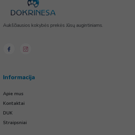
Aukščiausios kokybės prekės Jūsų augintiniams.
Informacija
Apie mus
Kontaktai
DUK
Straipsniai