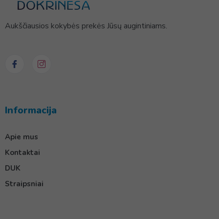
Aukščiausios kokybės prekės Jūsų augintiniams.
Informacija
Apie mus
Kontaktai
DUK
Straipsniai