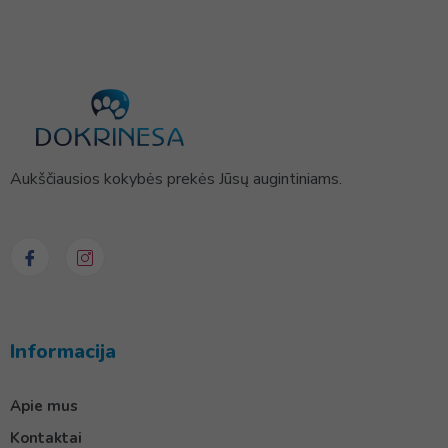
Aukščiausios kokybės prekės Jūsų augintiniams.
Informacija
Apie mus
Kontaktai