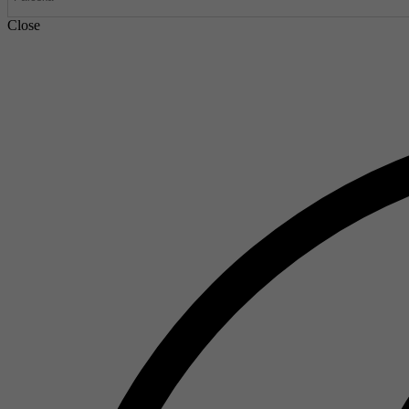
Close