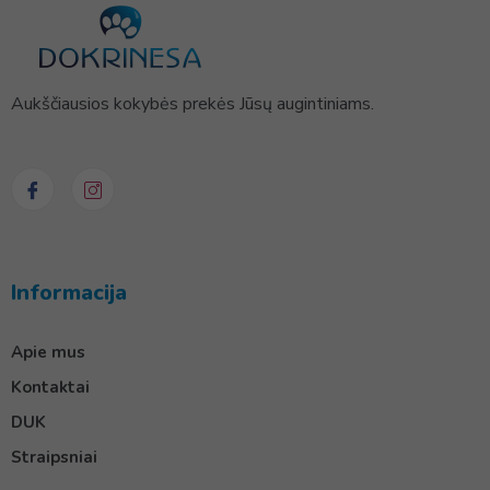
Aukščiausios kokybės prekės Jūsų augintiniams.
Informacija
Apie mus
Kontaktai
DUK
Straipsniai