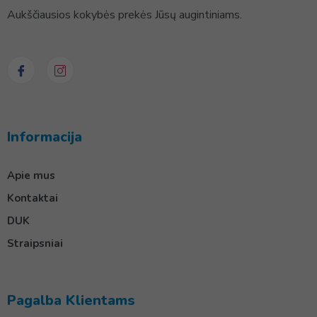
Aukščiausios kokybės prekės Jūsų augintiniams.
Informacija
Apie mus
Kontaktai
DUK
Straipsniai
Pagalba Klientams