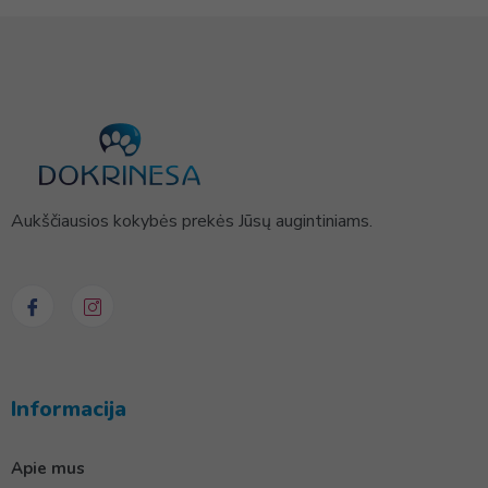
Aukščiausios kokybės prekės Jūsų augintiniams.
Informacija
Apie mus