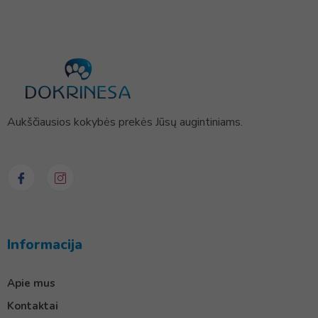
Aukščiausios kokybės prekės Jūsų augintiniams.
Informacija
Apie mus
Kontaktai