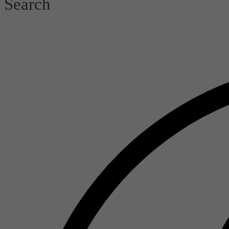
Search