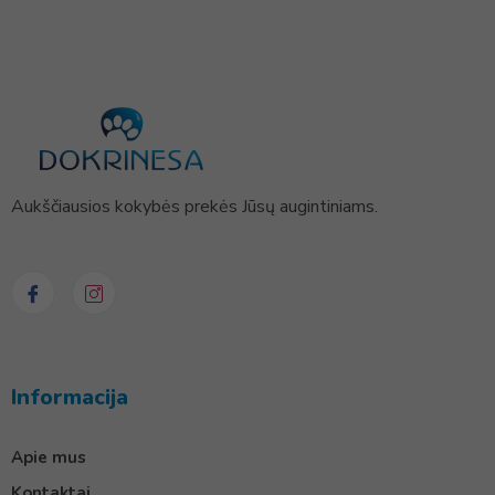
Aukščiausios kokybės prekės Jūsų augintiniams.
Informacija
Apie mus
Kontaktai