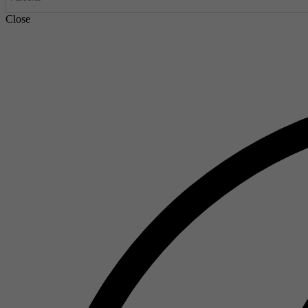
Close