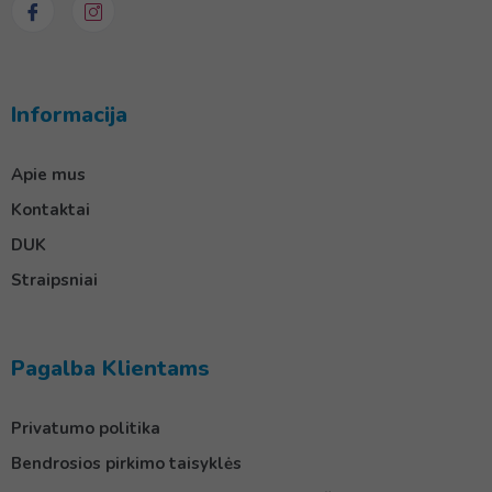
Informacija
Apie mus
Kontaktai
DUK
Straipsniai
Pagalba Klientams
Privatumo politika
Bendrosios pirkimo taisyklės