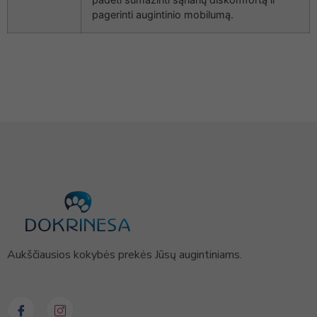
pagerinti augintinio mobilumą.
Aukščiausios kokybės prekės Jūsų augintiniams.