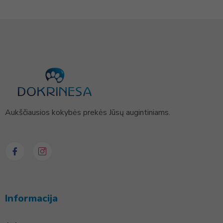
Aukščiausios kokybės prekės Jūsų augintiniams.
Informacija