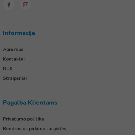
Informacija
Apie mus
Kontaktai
DUK
Straipsniai
Pagalba Klientams
Privatumo politika
Bendrosios pirkimo taisyklės