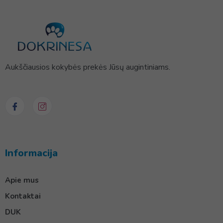
Aukščiausios kokybės prekės Jūsų augintiniams.
Informacija
Apie mus
Kontaktai
DUK