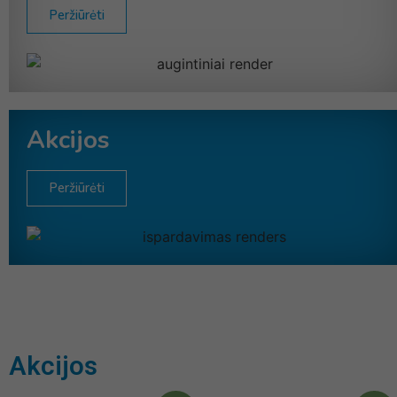
Peržiūrėti
Akcijos
Peržiūrėti
Akcijos