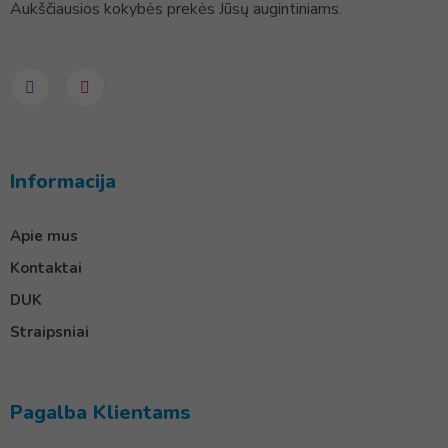
Aukščiausios kokybės prekės Jūsų augintiniams.
Informacija
Apie mus
Kontaktai
DUK
Straipsniai
Pagalba Klientams