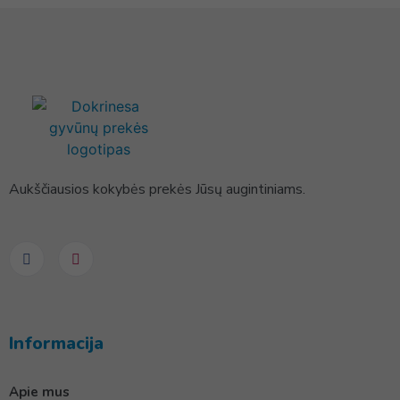
Aukščiausios kokybės prekės Jūsų augintiniams.
Informacija
Apie mus