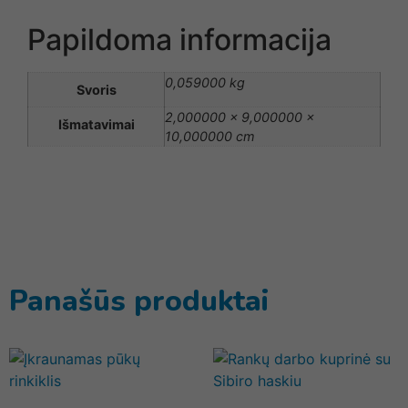
Papildoma informacija
0,059000 kg
Svoris
2,000000 × 9,000000 ×
Išmatavimai
10,000000 cm
Panašūs produktai