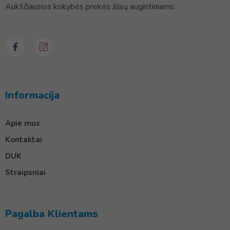
Aukščiausios kokybės prekės Jūsų augintiniams.
Informacija
Apie mus
Kontaktai
DUK
Straipsniai
Pagalba Klientams