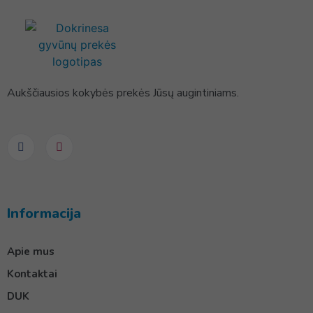
Aukščiausios kokybės prekės Jūsų augintiniams.
Informacija
Apie mus
Kontaktai
DUK