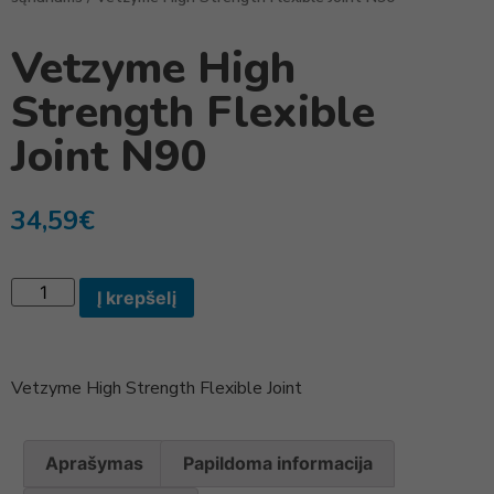
Vetzyme High
Strength Flexible
Joint N90
34,59
€
Į krepšelį
Vetzyme High Strength Flexible Joint
Aprašymas
Papildoma informacija