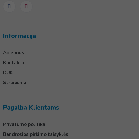
Informacija
Apie mus
Kontaktai
DUK
Straipsniai
Pagalba Klientams
Privatumo politika
Bendrosios pirkimo taisyklės