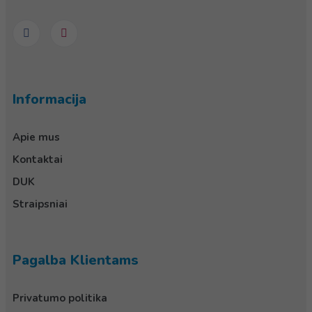
Informacija
Apie mus
Kontaktai
DUK
Straipsniai
Pagalba Klientams
Privatumo politika