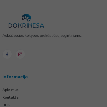
Aukščiausios kokybės prekės Jūsų augintiniams.
Informacija
Apie mus
Kontaktai
DUK