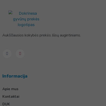
Aukščiausios kokybės prekės Jūsų augintiniams.
Informacija
Apie mus
Kontaktai
DUK