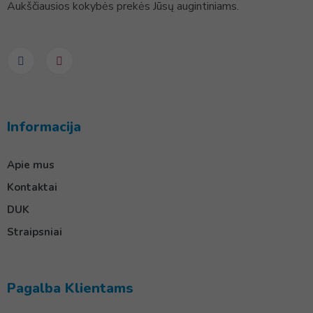
Aukščiausios kokybės prekės Jūsų augintiniams.
Informacija
Apie mus
Kontaktai
DUK
Straipsniai
Pagalba Klientams