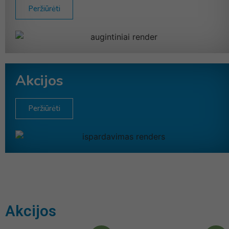
Peržiūrėti
Akcijos
Peržiūrėti
Akcijos