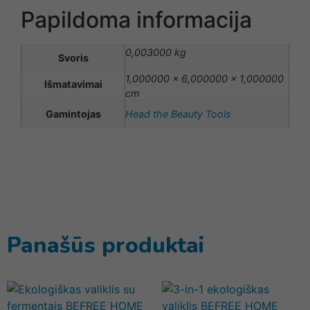
Papildoma informacija
0,003000 kg
Svoris
1,000000 × 6,000000 × 1,000000
Išmatavimai
cm
Gamintojas
Head the Beauty Tools
Panašūs produktai