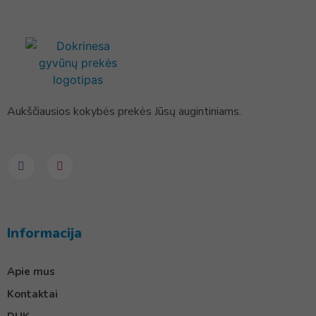
Aukščiausios kokybės prekės Jūsų augintiniams.
Informacija
Apie mus
Kontaktai