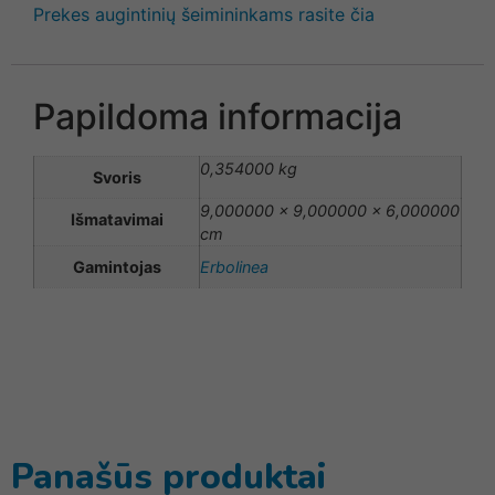
Prekes augintinių šeimininkams rasite čia
Papildoma informacija
0,354000 kg
Svoris
9,000000 × 9,000000 × 6,000000
Išmatavimai
cm
Gamintojas
Erbolinea
Panašūs produktai