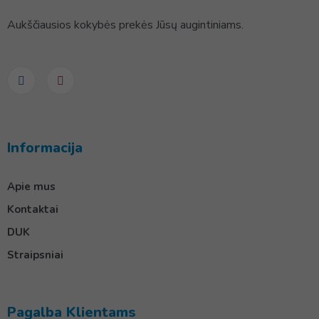
Aukščiausios kokybės prekės Jūsų augintiniams.
Informacija
Apie mus
Kontaktai
DUK
Straipsniai
Pagalba Klientams