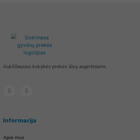
Aukščiausios kokybės prekės Jūsų augintiniams.
Informacija
Apie mus