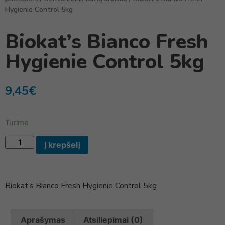
Hygienie Control 5kg
Biokat’s Bianco Fresh
Hygienie Control 5kg
9,45
€
Turime
Į krepšelį
Biokat’s Bianco Fresh Hygienie Control 5kg
Aprašymas
Atsiliepimai (0)