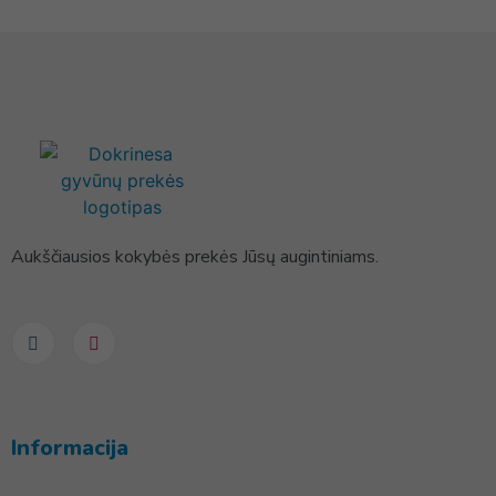
Aukščiausios kokybės prekės Jūsų augintiniams.
Informacija