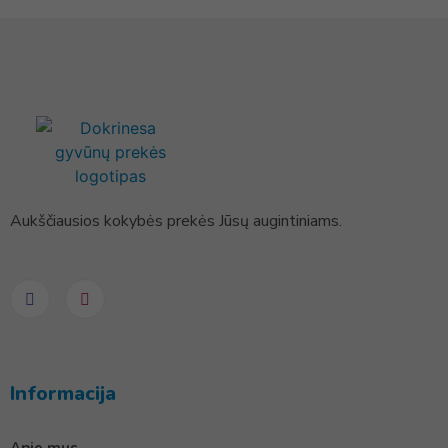
Aukščiausios kokybės prekės Jūsų augintiniams.
Informacija