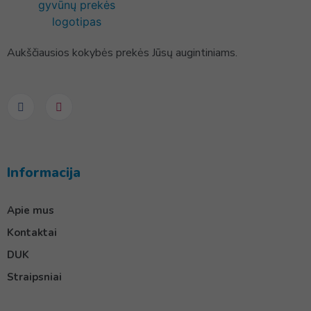
Aukščiausios kokybės prekės Jūsų augintiniams.
Informacija
Apie mus
Kontaktai
DUK
Straipsniai