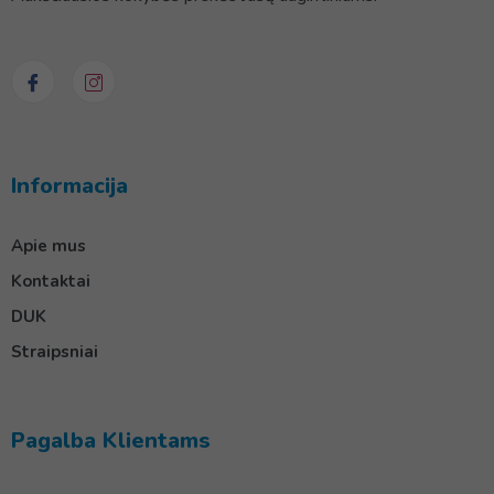
Informacija
Apie mus
Kontaktai
DUK
Straipsniai
Pagalba Klientams