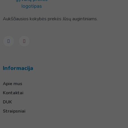
Aukščiausios kokybės prekės Jūsų augintiniams.
Informacija
Apie mus
Kontaktai
DUK
Straipsniai