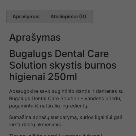
Aprašymas
Atsiliepimai (0)
Aprašymas
Bugalugs Dental Care
Solution skystis burnos
higienai 250ml
Apsaugokite savo augintinio dantis ir dantenas su
Bugalugs Dental Care Solution – vandens priedu,
pagamintu iš natūralių ingredientų.
Sumažina apnašų susidarymą, kurios ilgainiui gali
virsti dantų akmenimis.