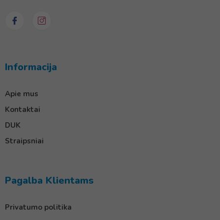
Informacija
Apie mus
Kontaktai
DUK
Straipsniai
Pagalba Klientams
Privatumo politika