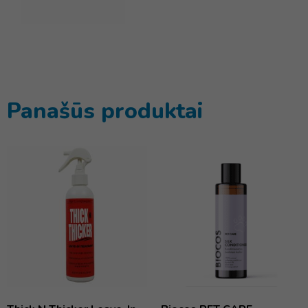
Panašūs produktai