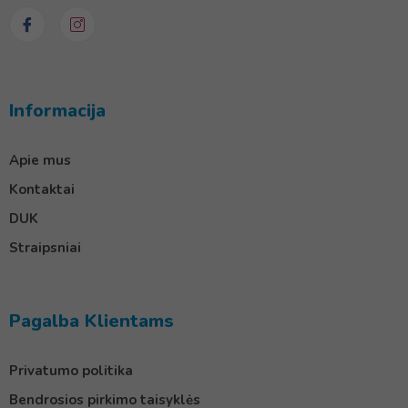
Informacija
Apie mus
Kontaktai
DUK
Straipsniai
Pagalba Klientams
Privatumo politika
Bendrosios pirkimo taisyklės