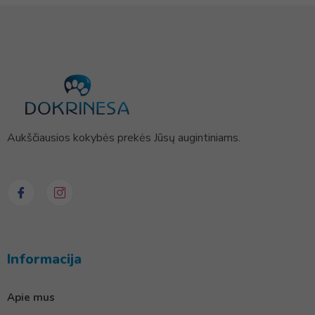
Aukščiausios kokybės prekės Jūsų augintiniams.
Informacija
Apie mus