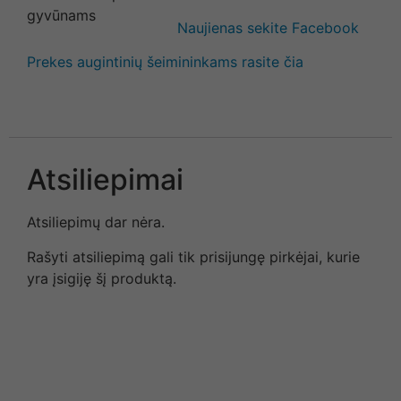
Naujienas sekite Facebook
Prekes augintinių šeimininkams rasite čia
Atsiliepimai
Atsiliepimų dar nėra.
Rašyti atsiliepimą gali tik prisijungę pirkėjai, kurie
yra įsigiję šį produktą.