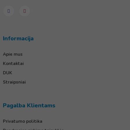
Informacija
Apie mus
Kontaktai
DUK
Straipsniai
Pagalba Klientams
Privatumo politika