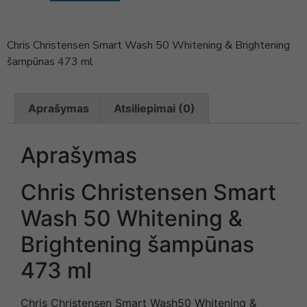
Chris Christensen Smart Wash 50 Whitening & Brightening
šampūnas 473 ml
Aprašymas
Atsiliepimai (0)
Aprašymas
Chris Christensen Smart
Wash 50 Whitening &
Brightening šampūnas
473 ml
Chris Christensen Smart Wash50 Whitening &