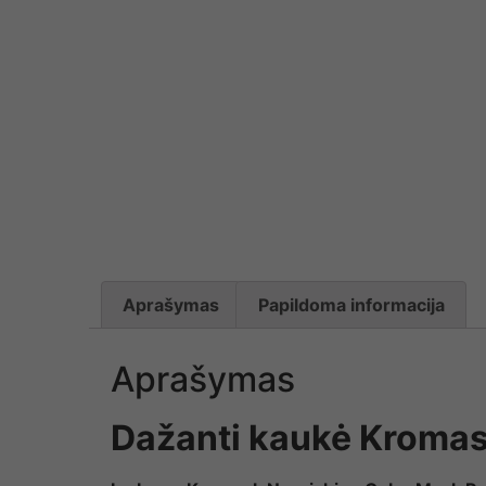
Aprašymas
Papildoma informacija
Aprašymas
Dažanti kaukė Kromas